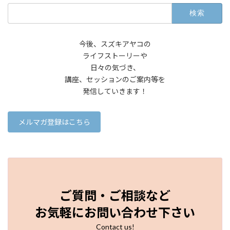
検
索:
今後、スズキアヤコの
ライフストーリーや
日々の気づき、
講座、セッションのご案内等を
発信していきます！
メルマガ登録はこちら
ご質問・ご相談など
お気軽にお問い合わせ下さい
Contact us!