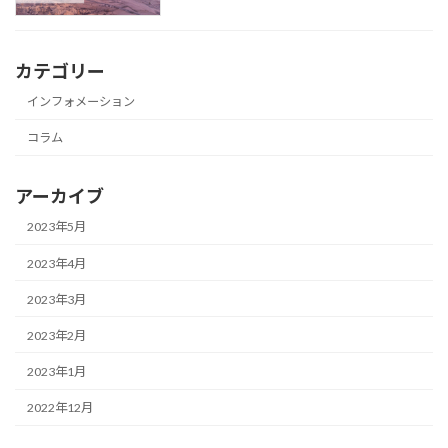
カテゴリー
インフォメーション
コラム
アーカイブ
2023年5月
2023年4月
2023年3月
2023年2月
2023年1月
2022年12月