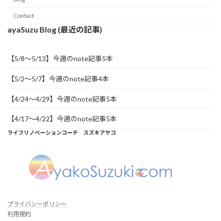
Contact
ayaSuzu Blog (最近の記事)
【5/8～5/13】今週のnote記事5本
【5/2～5/7】今週のnote記事4本
【4/24～4/29】今週のnote記事5本
【4/17～4/22】今週のnote記事5本
ライフリノベーションコーチ スズキアヤコ
プライバシーポリシー
利用規約