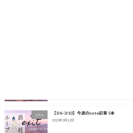
【3/27～4/1】今週のnote記事5本
コラム
2023年4月2日
【3/20～3/24】今週のnote記事5本
コラム
2023年3月26日
【3/13～3/18】今週のnote記事5本
コラム
2023年3月18日
【3/6-3/10】今週のnote記事 5本
コラム
2023年3月12日