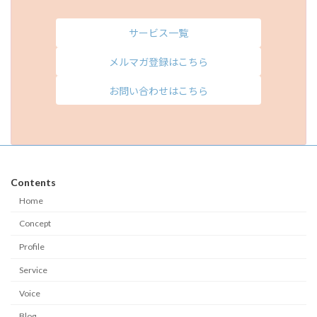
サービス一覧
メルマガ登録はこちら
お問い合わせはこちら
Contents
Home
Concept
Profile
Service
Voice
Blog